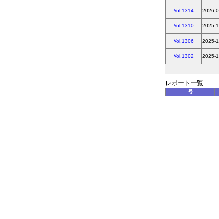
Vol.1314
2026-0
Vol.1310
2025-1
Vol.1306
2025-1
Vol.1302
2025-1
レポート一覧
号