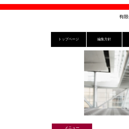
トップページ
編集方針
メニュー